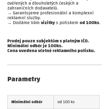
ověřených a dlouholetých českých a
zahraničních dodavatelů.
→ Garantujeme profesionální a komplexní
reklamní služby.
→ Dodáme Vám
vizitky
s potiskem
od 100ks
.
Prodej pouze subjektům s platným IČO.
Minimální odběr je 100ks.
Cena uvedena včetně reklamního potisku.
Parametry
Minimální odběr
od 100 ks