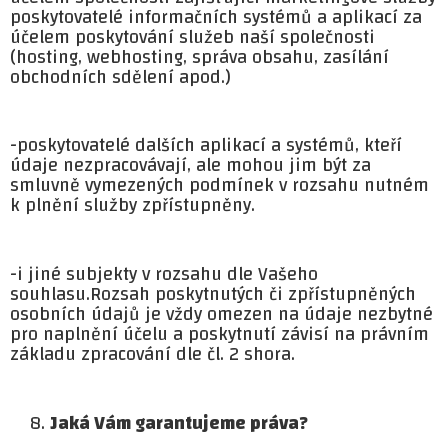
poskytovatelé informačních systémů a aplikací za
účelem poskytování služeb naší společnosti
(hosting, webhosting, správa obsahu, zasílání
obchodních sdělení apod.)
-poskytovatelé dalších aplikací a systémů, kteří
údaje nezpracovávají, ale mohou jim být za
smluvně vymezených podmínek v rozsahu nutném
k plnění služby zpřístupněny.
-i jiné subjekty v rozsahu dle Vašeho
souhlasu.Rozsah poskytnutých či zpřístupněných
osobních údajů je vždy omezen na údaje nezbytné
pro naplnění účelu a poskytnutí závisí na právním
základu zpracování dle čl. 2 shora.
Jaká Vám garantujeme práva?