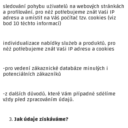
sledování pohybu uživatelů na webových stránkách
a profilování, pro něž potřebujeme znát Vaši IP
adresu a umístit na Váš počítač tzv. cookies (viz
bod 10 těchto informací)
individualizace nabídky služeb a produktů, pro
něž potřebujeme znát Vaši IP adresu a cookies
-pro vedení zákaznické databáze minulých i
potenciálních zákazníků
-z dalších důvodů, které Vám případně sdělíme
vždy před zpracováním údajů.
Jak údaje získáváme?