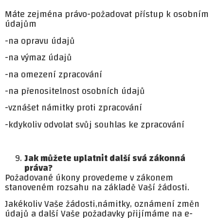
Máte zejména právo-požadovat přístup k osobním
údajům
-na opravu údajů
-na výmaz údajů
-na omezení zpracování
-na přenositelnost osobních údajů
-vznášet námitky proti zpracování
-kdykoliv odvolat svůj souhlas ke zpracování
Jak můžete uplatnit další svá zákonná
práva?
Požadované úkony provedeme v zákonem
stanoveném rozsahu na základě Vaší žádosti.
Jakékoliv Vaše žádosti,námitky, oznámení změn
údajů a další Vaše požadavky přijímáme na e-