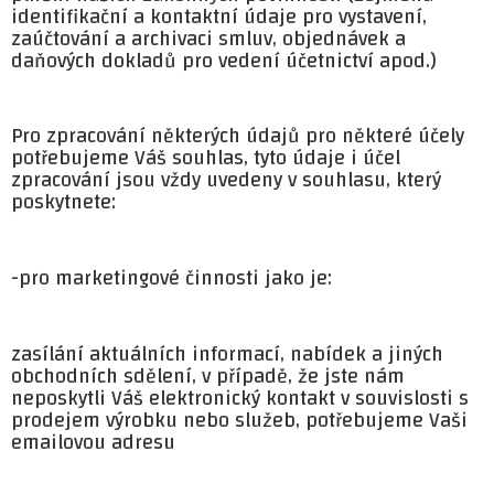
identifikační a kontaktní údaje pro vystavení,
zaúčtování a archivaci smluv, objednávek a
daňových dokladů pro vedení účetnictví apod.)
Pro zpracování některých údajů pro některé účely
potřebujeme Váš souhlas, tyto údaje i účel
zpracování jsou vždy uvedeny v souhlasu, který
poskytnete:
-pro marketingové činnosti jako je:
zasílání aktuálních informací, nabídek a jiných
obchodních sdělení, v případě, že jste nám
neposkytli Váš elektronický kontakt v souvislosti s
prodejem výrobku nebo služeb, potřebujeme Vaši
emailovou adresu