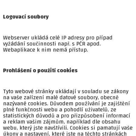
Logovací soubory
Webserver ukládá celé IP adresy pro případ
vyžádání součinnosti např. s PČR apod.
Webaplikace k nim nemá přístup.
Prohlášení o použití cookies
Tyto webové stránky ukládají v souladu se zákony
na vaše zařízení malé datové soubory, obecně
nazývané cookies. Důvodem používání je zajištění
plné funkčnosti webu a pohodlí uživatelů, ze
statistických důvodů a pro přizpůsobení informací
a reklam vašim zájmům, například dle obsahu
webu, který jste navštívili. Cookies si pamatují vaše
úkony a nastavení, které jste na těchto stránkách