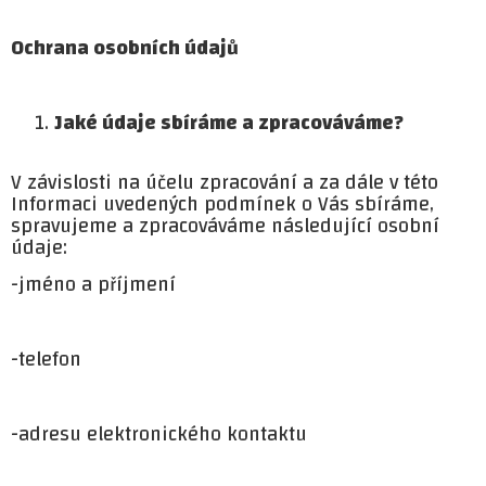
Ochrana osobních údajů
Jaké údaje sbíráme a zpracováváme?
V závislosti na účelu zpracování a za dále v této
Informaci uvedených podmínek o Vás sbíráme,
spravujeme a zpracováváme následující osobní
údaje:
-jméno a příjmení
-telefon
-adresu elektronického kontaktu