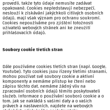
provedli, takže tyto údaje nemusíte zadávat
opakovaně. Cookies nepředstavují nebezpečí,
neslouží k získávání jakýchkoli citlivých osobních
údajů, mají však význam pro ochranu soukromí.
Cookies nepoužíváme pro zjištění totožnosti
uživatelů webových stránek ani ke zneužití
přihlašovacích údajů.
Soubory cookie třetích stran
Dále používáme cookies třetích stran (např. Google,
Youtube). Tyto cookies jsou řízeny třetími stranami,
mohou používat své soubory cookie a aktivní
komponenty a nemáme přístup ke čtení nebo
zápisu těchto dat, nemáme žádný vliv na
zpracování osobních údajů těmito poskytovateli
služeb. Informace o používání souborů cookie a o
tom, jak se nakládá s vašimi daty a o vašich
právech a nastaveních, najdete na webových