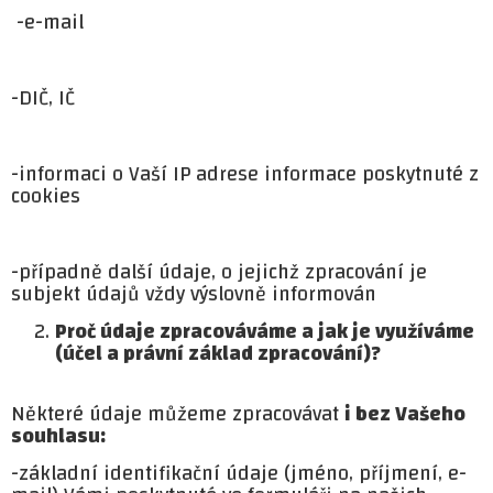
-e-mail
-DIČ, IČ
-informaci o Vaší IP adrese informace poskytnuté z
cookies
-případně další údaje, o jejichž zpracování je
subjekt údajů vždy výslovně informován
Proč údaje zpracováváme a jak je využíváme
(účel a právní základ zpracování)?
Některé údaje můžeme zpracovávat
i bez Vašeho
souhlasu:
-základní identifikační údaje (jméno, příjmení, e-