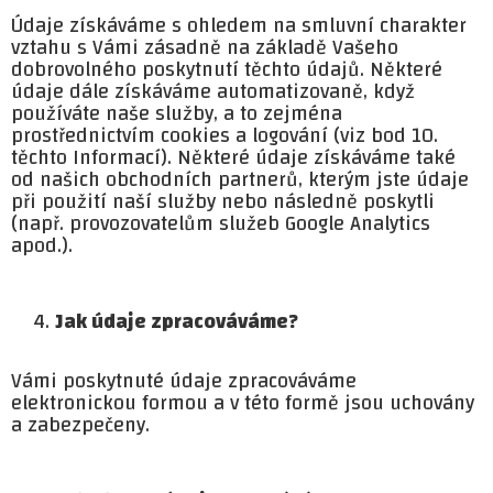
Údaje získáváme s ohledem na smluvní charakter
vztahu s Vámi zásadně na základě Vašeho
dobrovolného poskytnutí těchto údajů. Některé
údaje dále získáváme automatizovaně, když
používáte naše služby, a to zejména
prostřednictvím cookies a logování (viz bod 10.
těchto Informací). Některé údaje získáváme také
od našich obchodních partnerů, kterým jste údaje
při použití naší služby nebo následně poskytli
(např. provozovatelům služeb Google Analytics
apod.).
Jak údaje zpracováváme?
Vámi poskytnuté údaje zpracováváme
elektronickou formou a v této formě jsou uchovány
a zabezpečeny.