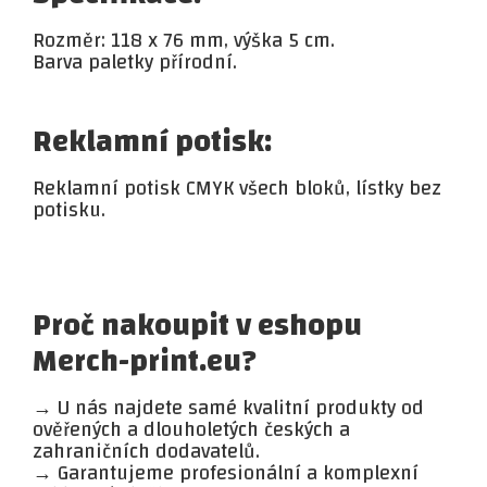
Rozměr: 118 x 76 mm, výška 5 cm.
Barva paletky přírodní.
Reklamní potisk:
Reklamní potisk CMYK všech bloků, lístky bez
potisku.
Proč nakoupit v eshopu
Merch-print.eu?
→ U nás najdete samé kvalitní produkty od
ověřených a dlouholetých českých a
zahraničních dodavatelů.
→ Garantujeme profesionální a komplexní